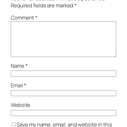
Required fields are marked
*
Comment
*
Name
*
Email
*
Website
Save my name, email, and website in this