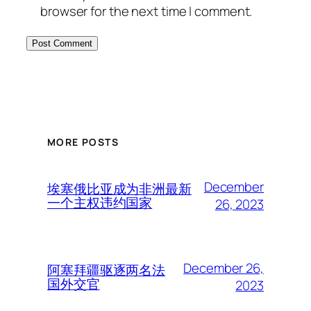
browser for the next time I comment.
MORE POSTS
December
埃塞俄比亚成为非洲最新
一个主权违约国家
26, 2023
December 26,
阿塞拜疆驱逐两名法
国外交官
2023