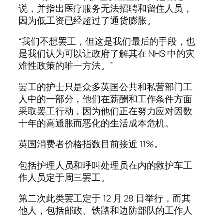
说，并指出医疗服务无法招聘和留住人员，
因为低工资已经超过了通货膨胀。
“我们不想罢工，但这是我们最后的手段，也
是我们认为可以让政府了解其在 NHS 中的灾
难性政策的唯一方法。”
罢工的护士只是众多英国公共和私营部门工
人中的一部分，他们在薪酬和工作条件方面
采取罢工行动，因为他们正在努力应对因数
十年的高通胀而恶化的生活成本危机。
英国消费者价格指数目前接近 11%。
包括护理人员和呼叫处理员在内的救护车工
作人员定于周三罢工。
第二次此类罢工定于 12 月 28 日举行，而其
他人，包括邮政、铁路和边防部队的工作人