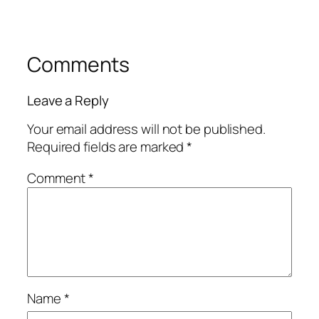
Comments
Leave a Reply
Your email address will not be published.
Required fields are marked
*
Comment
*
Name
*