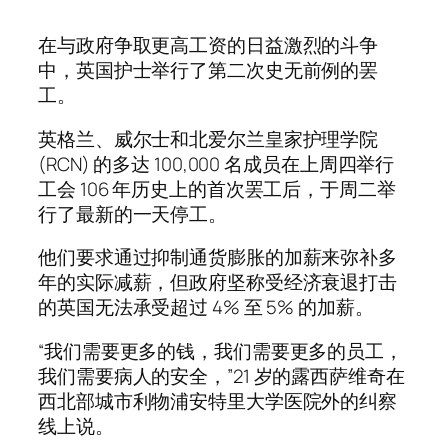
在与政府争取更高工资的日益激烈的斗争
中，英国护士举行了第二次史无前例的罢
工。
英格兰、威尔士和北爱尔兰皇家护理学院
(RCN) 的多达 100,000 名成员在上周四举行
工会 106 年历史上的首次罢工后，于周二举
行了最新的一天停工。
他们要求通过抑制通货膨胀的加薪来弥补多
年的实际减薪，但政府坚称受经济衰退打击
的英国无法承受超过 4% 至 5% 的加薪。
“我们需要更多的钱，我们需要更多的员工，
我们需要病人的安全，”21 岁的露西萨维奇在
西北部城市利物浦安特里大学医院外的纠察
线上说。