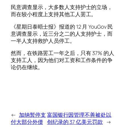
民意调查显示，大多数人支持护士的立场，
而在较小程度上支持其他工人罢工。
《星期日泰晤士报》报道的 12 月 YouGov 民
意调查显示，近三分之二的人支持护士，而
一半人支持救护人员停工。
然而，在铁路罢工一年之后，只有 37% 的人
支持工人，因为他们对工资和工作条件的争
论仍在继续。
←
加纳暂停支
富国银行因管理不善被处以
付大部分外债
创纪录的 37 亿美元罚款
→