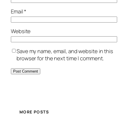
Email
*
Website
Save my name, email, and website in this
browser for the next time I comment.
MORE POSTS