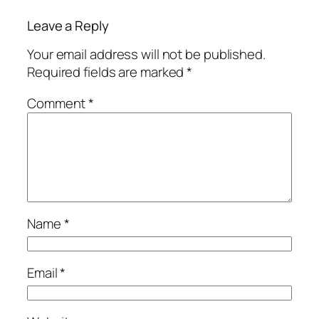
Leave a Reply
Your email address will not be published.
Required fields are marked
*
Comment
*
Name
*
Email
*