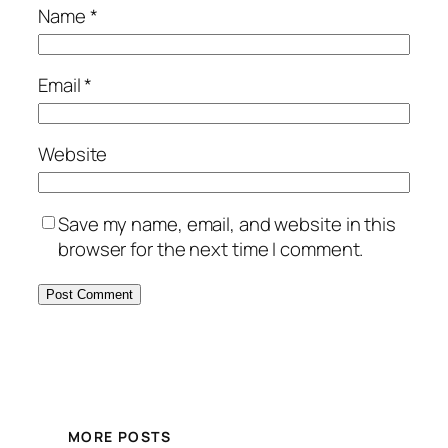
Name
*
Email
*
Website
Save my name, email, and website in this
browser for the next time I comment.
MORE POSTS