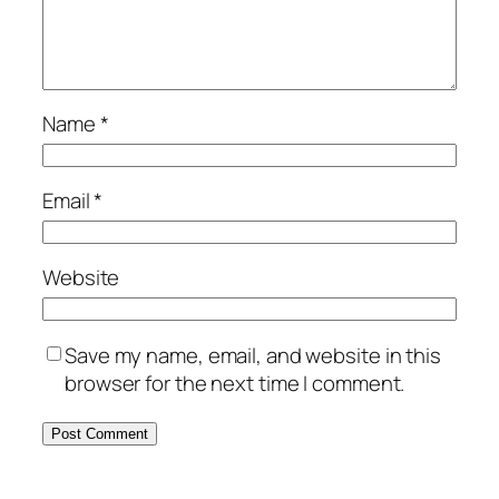
Name
*
Email
*
Website
Save my name, email, and website in this
browser for the next time I comment.