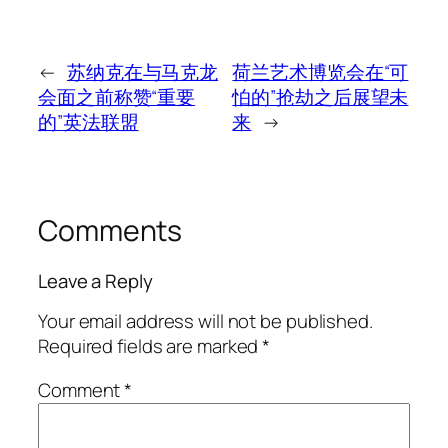
←
苏纳克在与马克龙
荷兰艺术博览会在“可
会面之前称赞“重要
怕的”抢劫之后展望未
的”英法联盟
来
→
Comments
Leave a Reply
Your email address will not be published.
Required fields are marked
*
Comment
*