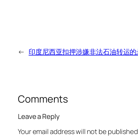
←
印度尼西亚扣押涉嫌非法石油转运的
Comments
Leave a Reply
Your email address will not be published