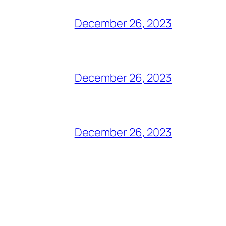
December 26, 2023
December 26, 2023
December 26, 2023