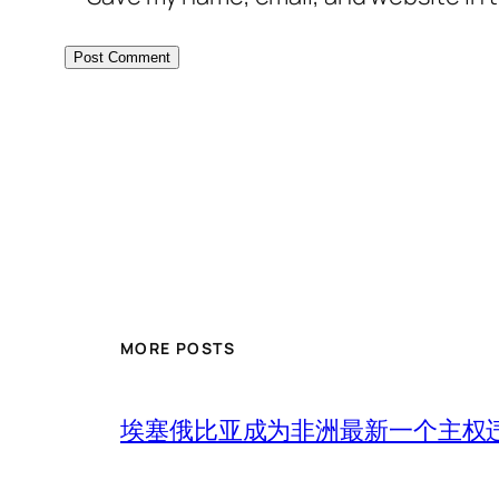
MORE POSTS
埃塞俄比亚成为非洲最新一个主权