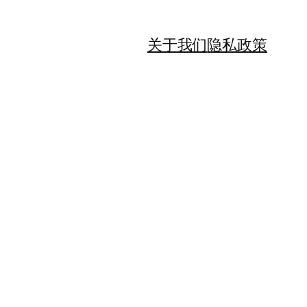
关于我们
隐私政策