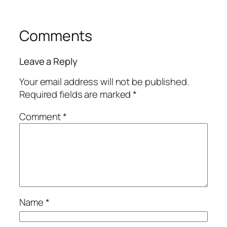
Comments
Leave a Reply
Your email address will not be published.
Required fields are marked
*
Comment
*
Name
*