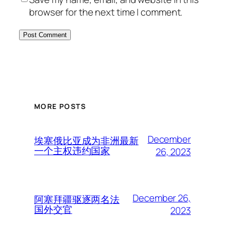
browser for the next time I comment.
MORE POSTS
December
埃塞俄比亚成为非洲最新
一个主权违约国家
26, 2023
December 26,
阿塞拜疆驱逐两名法
国外交官
2023