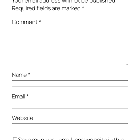
Your email address will not be published.
Required fields are marked
*
Comment
*
Name
*
Email
*
Website
Save my name, email, and website in this