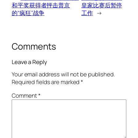
和平奖获得者抨击普京
皇家比赛后暂停
的“疯狂”战争
工作
→
Comments
Leave a Reply
Your email address will not be published.
Required fields are marked
*
Comment
*