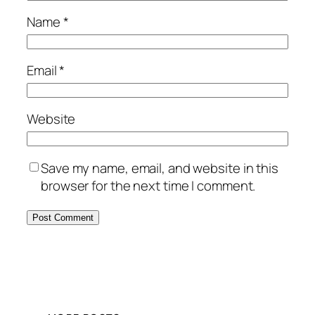
Name
*
Email
*
Website
Save my name, email, and website in this
browser for the next time I comment.