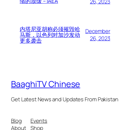
缩的放缓 – IAEA
26, 2023
内塔尼亚胡称必须摧毁哈
December
马斯，以色列对加沙发动
26, 2023
更多袭击
BaaghiTV Chinese
Get Latest News and Updates From Pakistan
Blog
Events
About
Shop