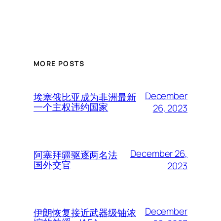
MORE POSTS
December
埃塞俄比亚成为非洲最新
一个主权违约国家
26, 2023
December 26,
阿塞拜疆驱逐两名法
国外交官
2023
December
伊朗恢复接近武器级铀浓