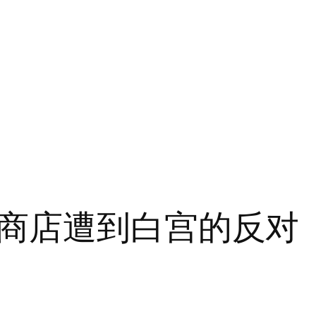
商店遭到白宫的反对