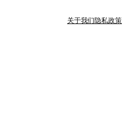
关于我们
隐私政策