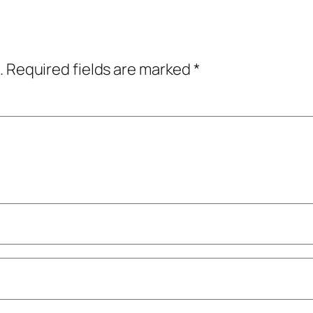
.
Required fields are marked
*