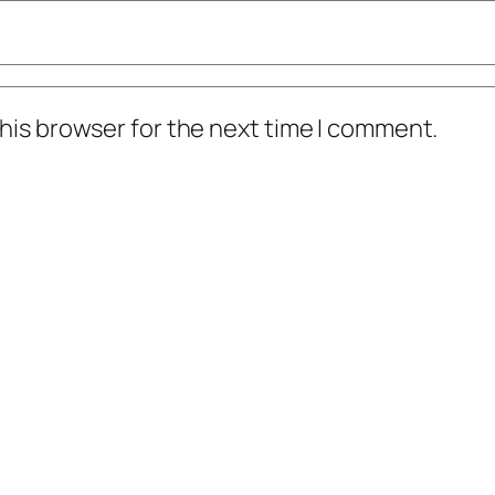
his browser for the next time I comment.