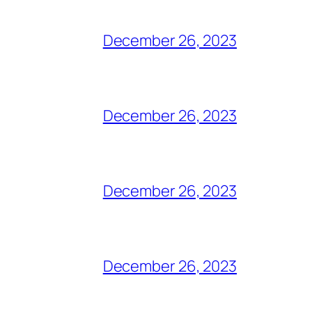
December 26, 2023
December 26, 2023
December 26, 2023
December 26, 2023