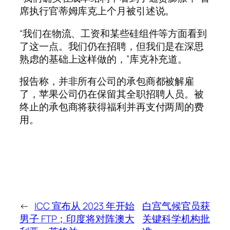
席执行官蒂姆库克上个月被引述说。
“我们在物流、工资和某些硅组件等方面看到
了这一点。我们仍在招聘，但我们是在深思
熟虑的基础上这样做的，”库克补充道。
报告称，并非所有公司的承包商都被解雇
了，苹果公司仍在保留其全职招聘人员。被
终止的承包商将获得福利并再支付两周的费
用。
←
ICC 宣布从 2023 年开始
白宫气候官员获
男子 FTP；印度将对阵澳大
关键科学机构批