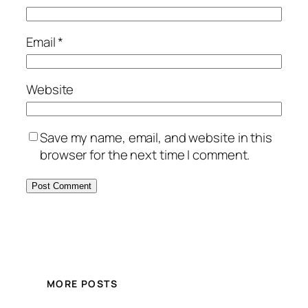
Email
*
Website
Save my name, email, and website in this
browser for the next time I comment.
MORE POSTS