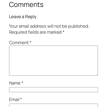
Comments
Leave a Reply
Your email address will not be published.
Required fields are marked
*
Comment
*
Name
*
Email
*