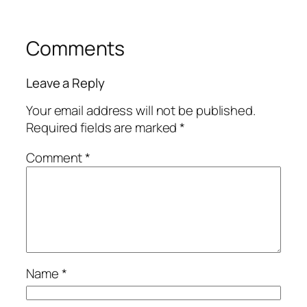
Comments
Leave a Reply
Your email address will not be published.
Required fields are marked
*
Comment
*
Name
*