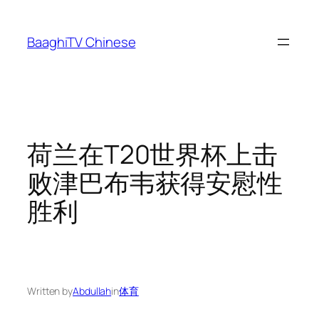
Skip
to
BaaghiTV Chinese
content
荷兰在T20世界杯上击
败津巴布韦获得安慰性
胜利
Written by
Abdullah
in
体育