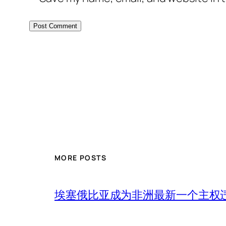
MORE POSTS
埃塞俄比亚成为非洲最新一个主权