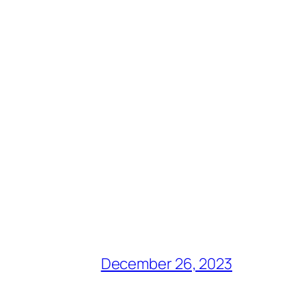
December 26, 2023