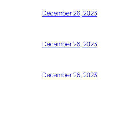
December 26, 2023
December 26, 2023
December 26, 2023