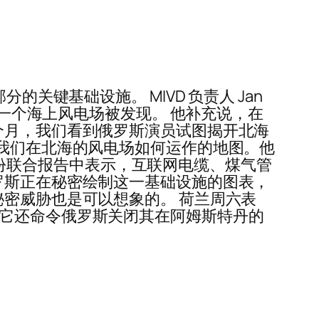
关键基础设施。 MIVD 负责人 Jan
的一个海上风电场被发现。 他补充说，在
个月，我们看到俄罗斯演员试图揭开北海
制我们在北海的风电场如何运作的地图。他
布的一份联合报告中表示，互联网电缆、煤气管
罗斯正在秘密绘制这一基础设施的图表，
秘密威胁也是可以想象的。 荷兰周六表
 它还命令俄罗斯关闭其在阿姆斯特丹的