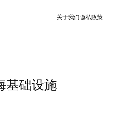
关于我们
隐私政策
海基础设施