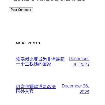
MORE POSTS
December
埃塞俄比亚成为非洲最新
一个主权违约国家
26, 2023
December 26,
阿塞拜疆驱逐两名法
国外交官
2023