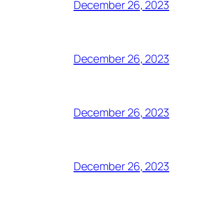
December 26, 2023
December 26, 2023
December 26, 2023
December 26, 2023