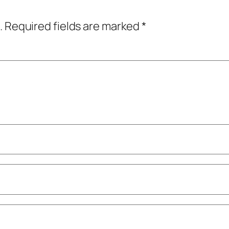
.
Required fields are marked
*