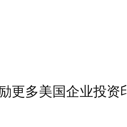
励更多美国企业投资