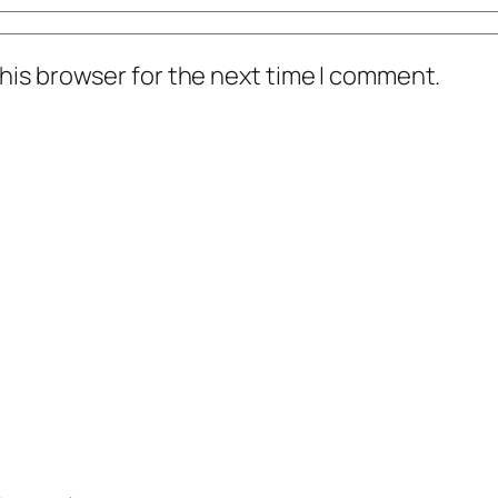
his browser for the next time I comment.