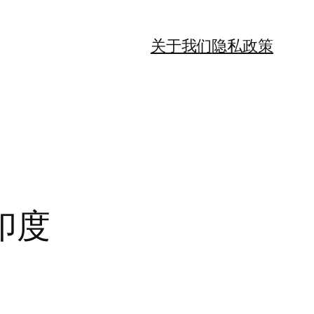
关于我们
隐私政策
印度