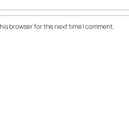
his browser for the next time I comment.