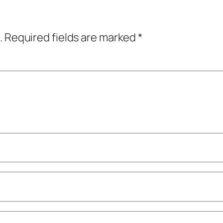
.
Required fields are marked
*