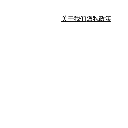
关于我们
隐私政策