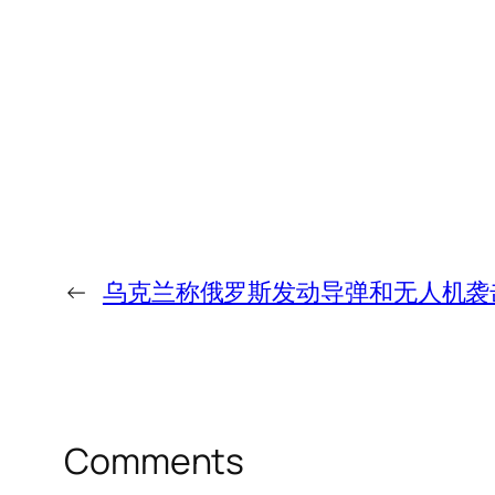
←
乌克兰称俄罗斯发动导弹和无人机袭
Comments