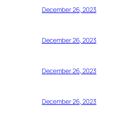
December 26, 2023
December 26, 2023
December 26, 2023
December 26, 2023