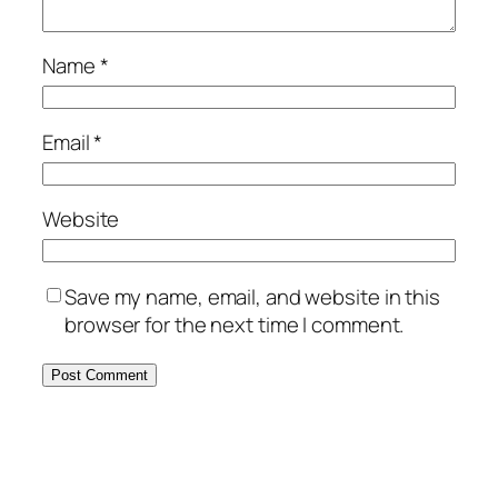
Name
*
Email
*
Website
Save my name, email, and website in this
browser for the next time I comment.