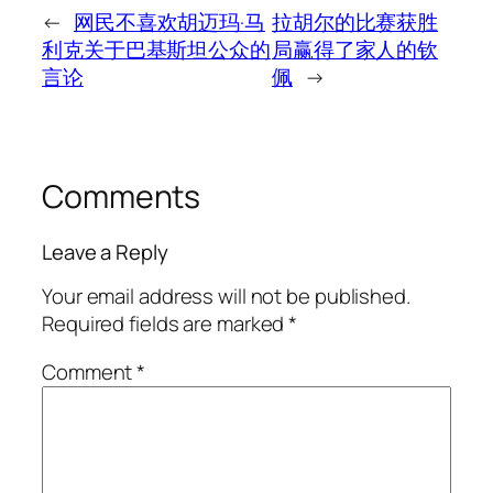
←
网民不喜欢胡迈玛·马
拉胡尔的比赛获胜
利克关于巴基斯坦公众的
局赢得了家人的钦
言论
佩
→
Comments
Leave a Reply
Your email address will not be published.
Required fields are marked
*
Comment
*