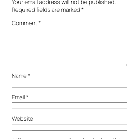
Your email address will not be published.
Required fields are marked
*
Comment
*
Name
*
Email
*
Website