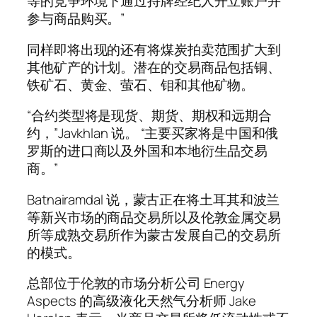
等的竞争环境下通过持牌经纪人开立账户并
参与商品购买。”
同样即将出现的还有将煤炭拍卖范围扩大到
其他矿产的计划。潜在的交易商品包括铜、
铁矿石、黄金、萤石、钼和其他矿物。
“合约类型将是现货、期货、期权和远期合
约，”Javkhlan 说。 “主要买家将是中国和俄
罗斯的进口商以及外国和本地衍生品交易
商。”
Batnairamdal 说，蒙古正在将土耳其和波兰
等新兴市场的商品交易所以及伦敦金属交易
所等成熟交易所作为蒙古发展自己的交易所
的模式。
总部位于伦敦的市场分析公司 Energy
Aspects 的高级液化天然气分析师 Jake