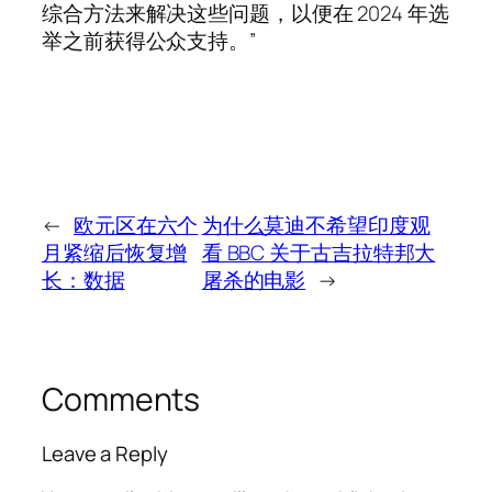
综合方法来解决这些问题，以便在 2024 年选
举之前获得公众支持。”
←
欧元区在六个
为什么莫迪不希望印度观
月紧缩后恢复增
看 BBC 关于古吉拉特邦大
长：数据
屠杀的电影
→
Comments
Leave a Reply