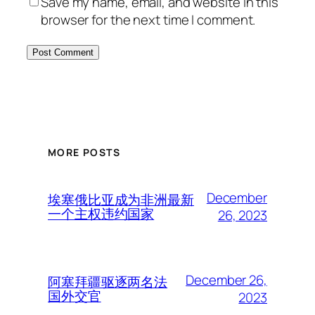
Save my name, email, and website in this
browser for the next time I comment.
MORE POSTS
December
埃塞俄比亚成为非洲最新
一个主权违约国家
26, 2023
December 26,
阿塞拜疆驱逐两名法
国外交官
2023