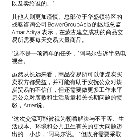
以及卖给谁的。”
其他人则更加谨慎。总部位于华盛顿特区的
战略咨询公司 BowerGroupAsia 的区域总监
Amar Adiya 表示，在蒙古建立成功的商品交
易所需要每天交易大量商品。
“这不是一项简单的任务，”阿马尔告诉半岛电
视台。
虽然从长远来看，商品交易所可以使煤炭买
卖双方都受益，并可能有助于安抚公众对煤
炭贸易的不信任，但还需要做更多工作来平
息公众对腐败和生活质量相关长期问题的愤
怒，Amar说。
“这次交流可能被视为朝着解决与不平等、生
活成本、环境和公共卫生有关的更大问题迈
出的一小步，”阿马尔说。 “但政府需要采取