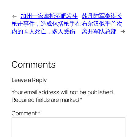
←
加州一家摩托酒吧发生
苏丹陆军参谋长
枪击事件，造成包括枪手在
布尔汉似乎首次
内的 4 人死亡，多人受伤
离开军队总部
→
Comments
Leave a Reply
Your email address will not be published.
Required fields are marked
*
Comment
*