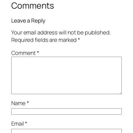
Comments
Leave a Reply
Your email address will not be published.
Required fields are marked
*
Comment
*
Name
*
Email
*