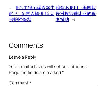
←
IHC 向律师谋杀案中
粮食不够用，美国暂
的 PTI 负责人提供 14 天
停对埃塞俄比亚的粮
保护性保释
食援助
→
Comments
Leave a Reply
Your email address will not be published.
Required fields are marked
*
Comment
*