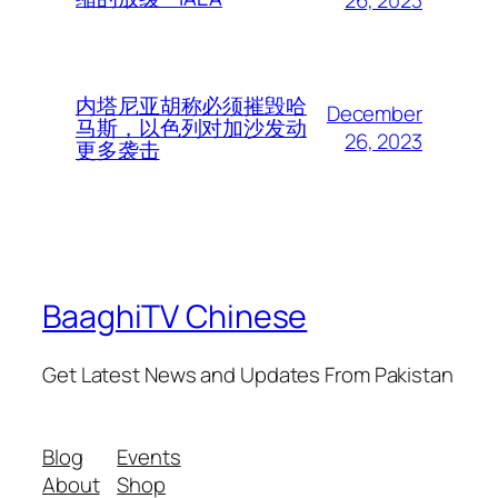
内塔尼亚胡称必须摧毁哈
December
马斯，以色列对加沙发动
26, 2023
更多袭击
BaaghiTV Chinese
Get Latest News and Updates From Pakistan
Blog
Events
About
Shop