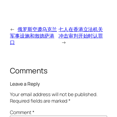
←
俄罗斯空袭乌克兰
七人在香港立法机关
军事设施和敖德萨港
冲击审判开始时认罪
口
→
Comments
Leave a Reply
Your email address will not be published.
Required fields are marked
*
Comment
*