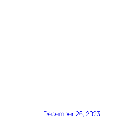
December 26, 2023