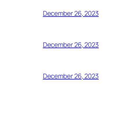
December 26, 2023
December 26, 2023
December 26, 2023