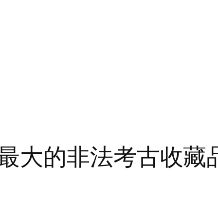
最大的非法考古收藏