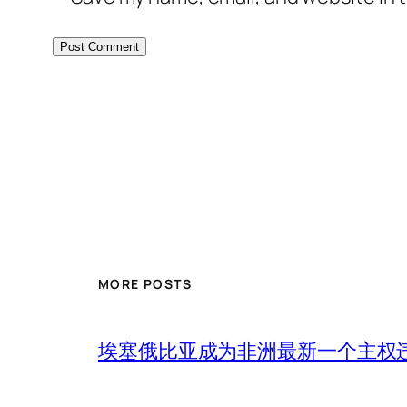
MORE POSTS
埃塞俄比亚成为非洲最新一个主权