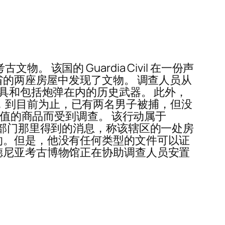
该国的 Guardia Civil 在一份声
省的两座房屋中发现了文物。 调查人员从
工具和包括炮弹在内的历史武器。 此外，
方证实，到目前为止，已有两名男子被捕，但没
价值的商品而受到调查。 该行动属于
当地执法部门那里得到的消息，称该辖区的一处房
的。但是，他没有任何类型的文件可以证
德尼亚考古博物馆正在协助调查人员安置