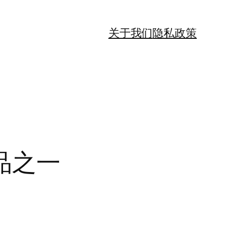
关于我们
隐私政策
品之一