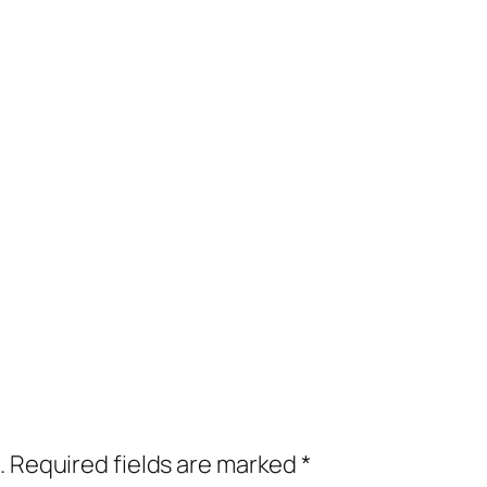
.
Required fields are marked
*