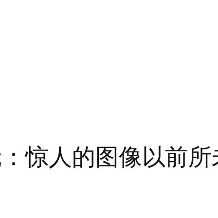
镜：惊人的图像以前所