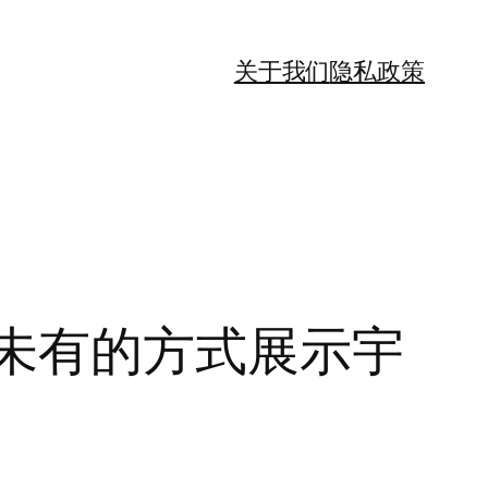
关于我们
隐私政策
未有的方式展示宇