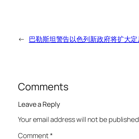
←
巴勒斯坦警告以色列新政府将扩大定
Comments
Leave a Reply
Your email address will not be published
Comment
*