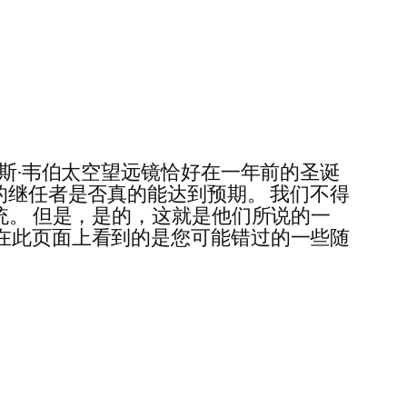
姆斯·韦伯太空望远镜恰好在一年前的圣诞
的继任者是否真的能达到预期。 我们不得
统。 但是，是的，这就是他们所说的一
您在此页面上看到的是您可能错过的一些随