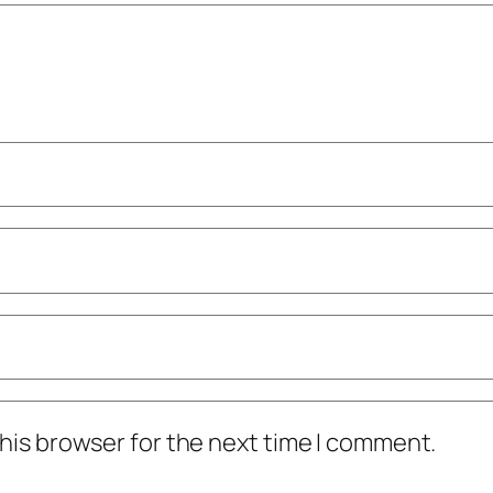
his browser for the next time I comment.