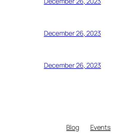
December 26, 2023
December 26, 2023
December 26, 2023
Blog
Events