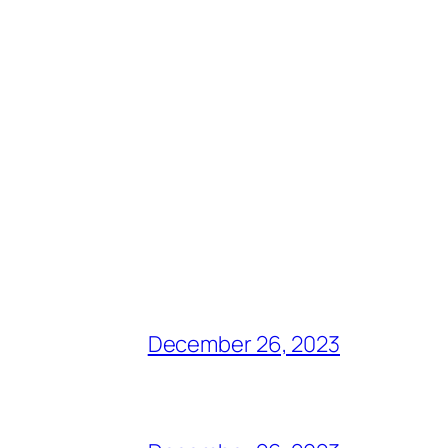
December 26, 2023