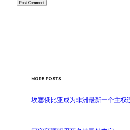
MORE POSTS
埃塞俄比亚成为非洲最新一个主权