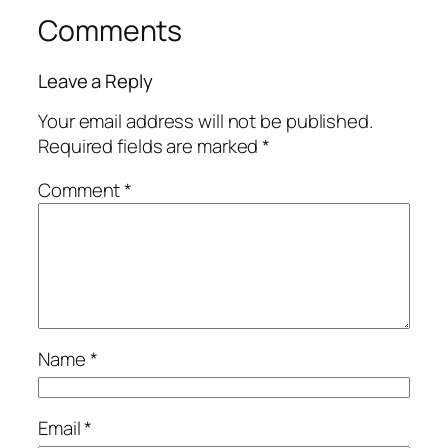
Comments
Leave a Reply
Your email address will not be published.
Required fields are marked
*
Comment
*
Name
*
Email
*