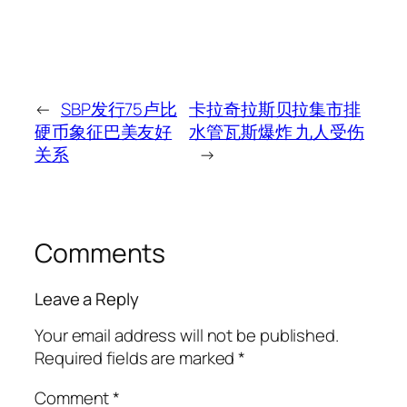
←
SBP发行75卢比
卡拉奇拉斯贝拉集市排
硬币象征巴美友好
水管瓦斯爆炸 九人受伤
关系
→
Comments
Leave a Reply
Your email address will not be published.
Required fields are marked
*
Comment
*