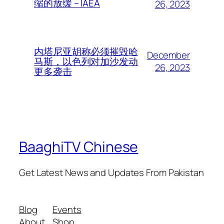
缩的放缓 – IAEA
26, 2023
内塔尼亚胡称必须摧毁哈
December
马斯，以色列对加沙发动
26, 2023
更多袭击
BaaghiTV Chinese
Get Latest News and Updates From Pakistan
Blog
Events
About
Shop