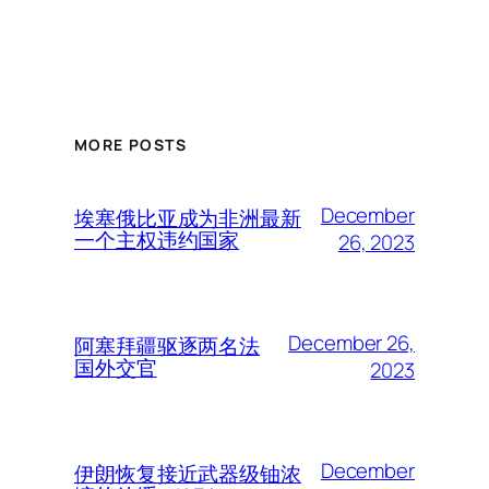
MORE POSTS
December
埃塞俄比亚成为非洲最新
一个主权违约国家
26, 2023
December 26,
阿塞拜疆驱逐两名法
国外交官
2023
December
伊朗恢复接近武器级铀浓