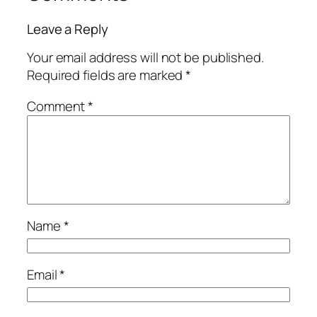
Leave a Reply
Your email address will not be published.
Required fields are marked
*
Comment
*
Name
*
Email
*