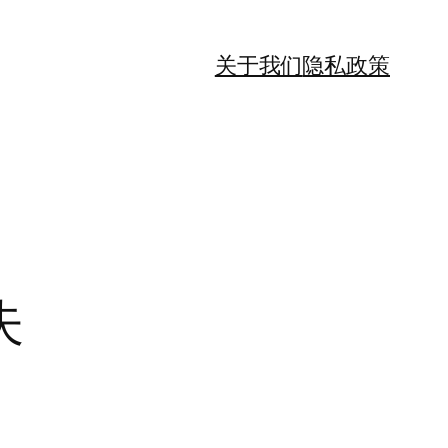
关于我们
隐私政策
失