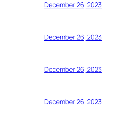
December 26, 2023
December 26, 2023
December 26, 2023
December 26, 2023