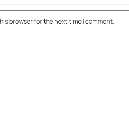
his browser for the next time I comment.