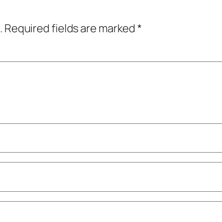
.
Required fields are marked
*