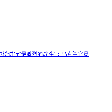
尔松进行“最激烈的战斗”：乌克兰官员