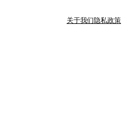
关于我们
隐私政策