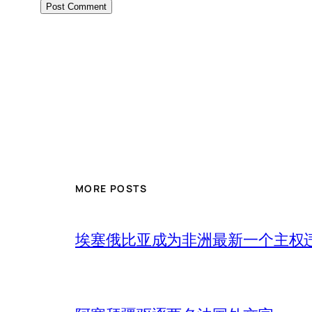
MORE POSTS
埃塞俄比亚成为非洲最新一个主权