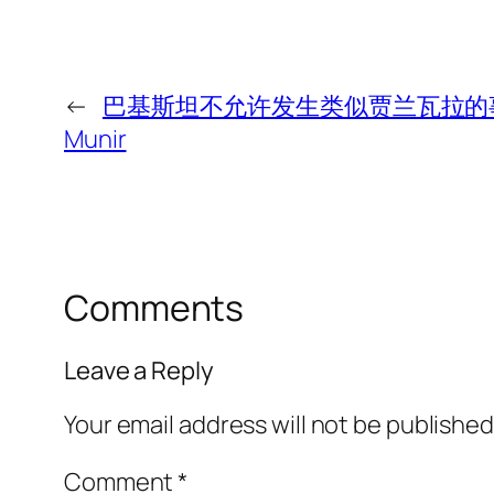
←
巴基斯坦不允许发生类似贾兰瓦拉的事
Munir
Comments
Leave a Reply
Your email address will not be published
Comment
*