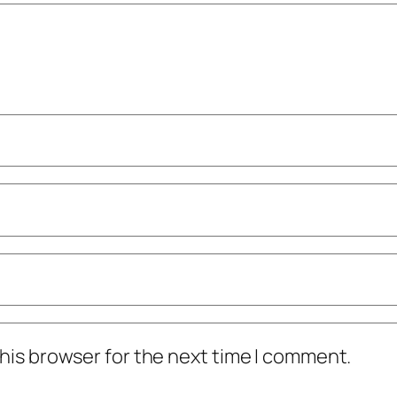
his browser for the next time I comment.