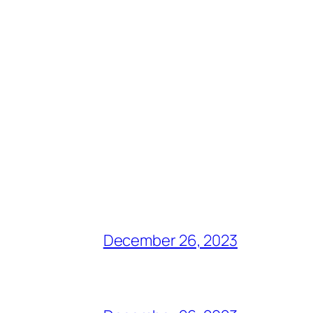
December 26, 2023