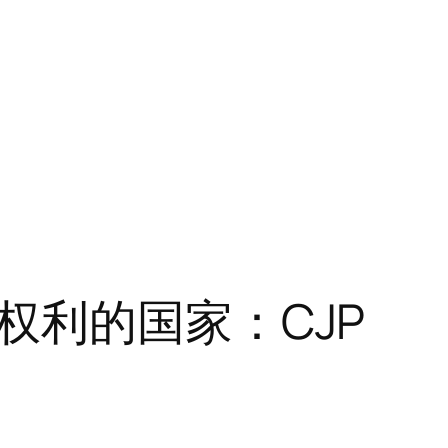
权利的国家：CJP