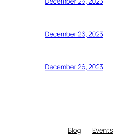
December 26, 2023
December 26, 2023
December 26, 2023
Blog
Events