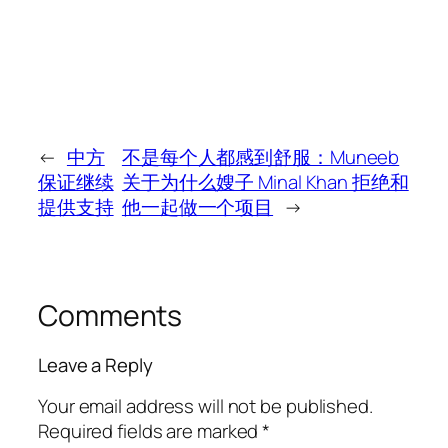
←
中方
不是每个人都感到舒服：Muneeb
保证继续
关于为什么嫂子 Minal Khan 拒绝和
提供支持
他一起做一个项目
→
Comments
Leave a Reply
Your email address will not be published.
Required fields are marked
*