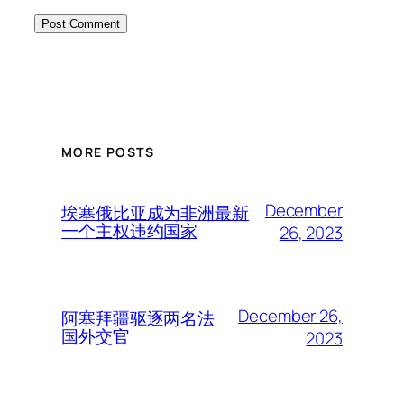
MORE POSTS
December
埃塞俄比亚成为非洲最新
一个主权违约国家
26, 2023
December 26,
阿塞拜疆驱逐两名法
国外交官
2023