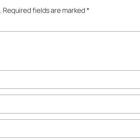
.
Required fields are marked
*