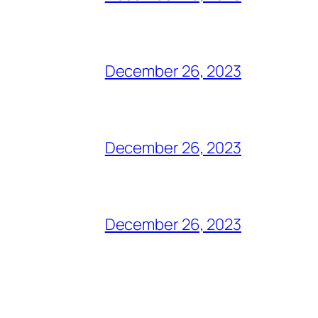
December 26, 2023
December 26, 2023
December 26, 2023