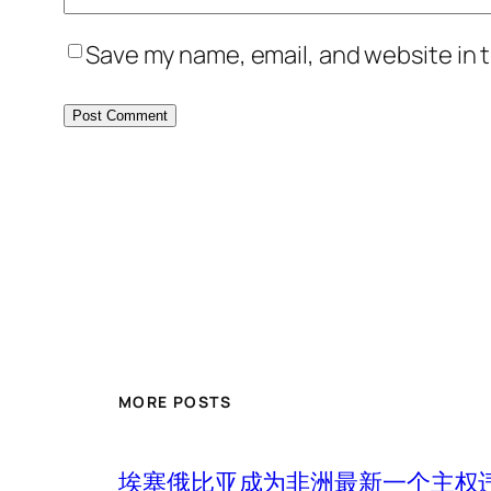
Save my name, email, and website in t
MORE POSTS
埃塞俄比亚成为非洲最新一个主权