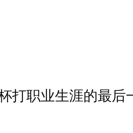
杯打职业生涯的最后