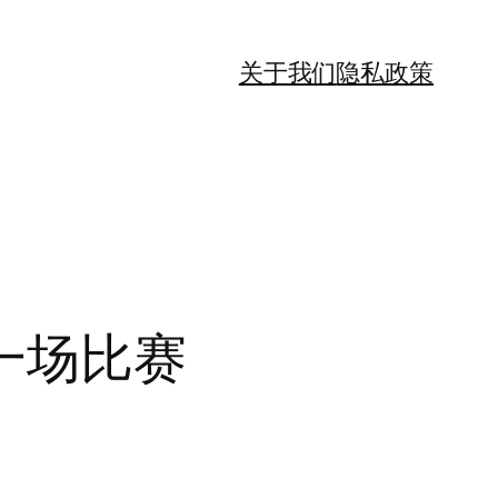
关于我们
隐私政策
一场比赛