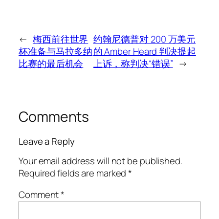
←
梅西前往世界
约翰尼德普对 200 万美元
杯准备与马拉多纳
的 Amber Heard 判决提起
比赛的最后机会
上诉，称判决“错误”
→
Comments
Leave a Reply
Your email address will not be published.
Required fields are marked
*
Comment
*