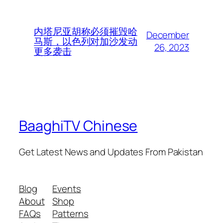
内塔尼亚胡称必须摧毁哈
December
马斯，以色列对加沙发动
26, 2023
更多袭击
BaaghiTV Chinese
Get Latest News and Updates From Pakistan
Blog
Events
About
Shop
FAQs
Patterns