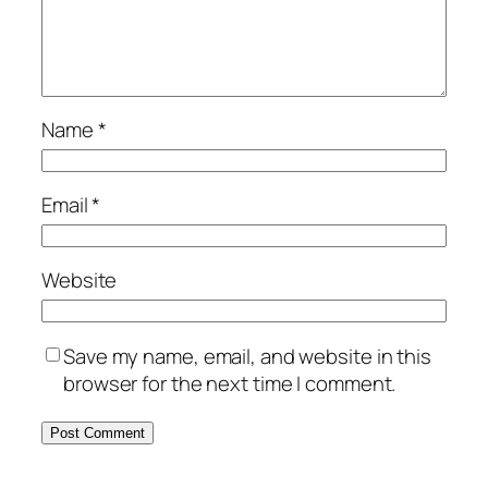
Name
*
Email
*
Website
Save my name, email, and website in this
browser for the next time I comment.