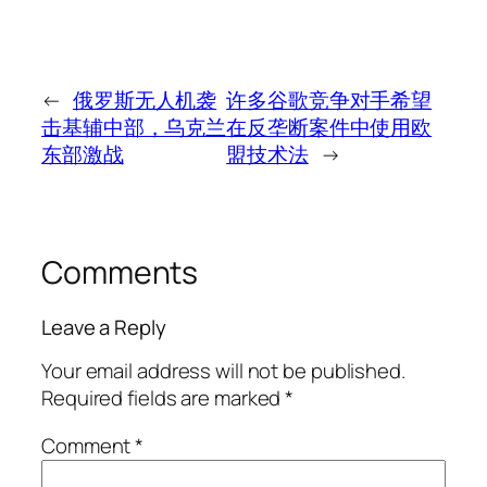
←
俄罗斯无人机袭
许多谷歌竞争对手希望
击基辅中部，乌克兰
在反垄断案件中使用欧
东部激战
盟技术法
→
Comments
Leave a Reply
Your email address will not be published.
Required fields are marked
*
Comment
*