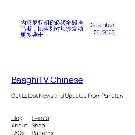
内塔尼亚胡称必须摧毁哈
December
马斯，以色列对加沙发动
26, 2023
更多袭击
BaaghiTV Chinese
Get Latest News and Updates From Pakistan
Blog
Events
About
Shop
FAQs
Patterns