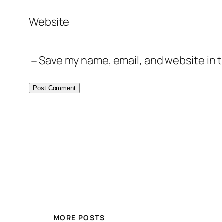
Website
Save my name, email, and website in t
MORE POSTS