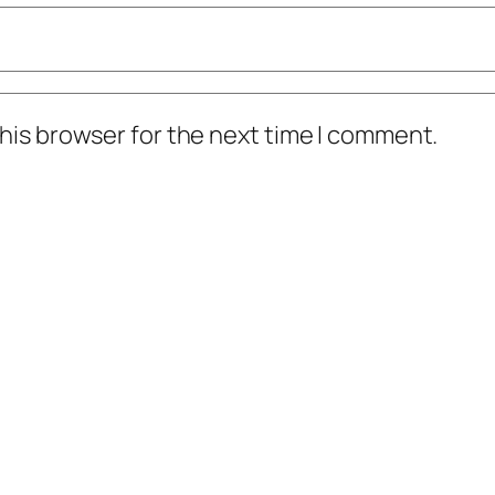
his browser for the next time I comment.