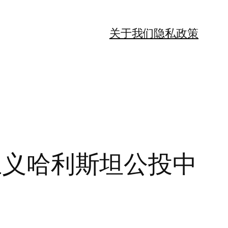
关于我们
隐私政策
裂主义哈利斯坦公投中