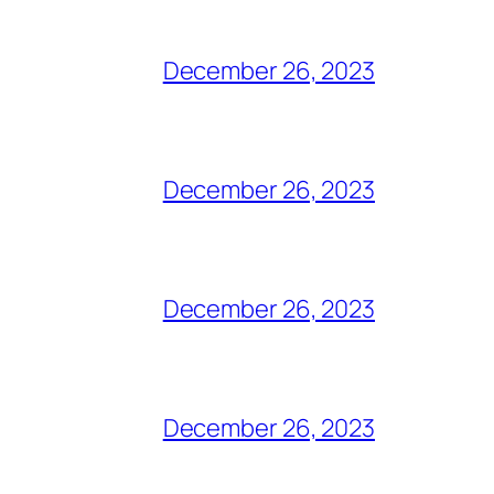
December 26, 2023
December 26, 2023
December 26, 2023
December 26, 2023