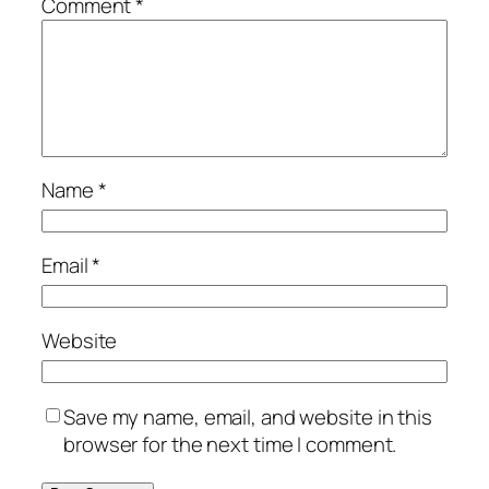
Comment
*
Name
*
Email
*
Website
Save my name, email, and website in this
browser for the next time I comment.