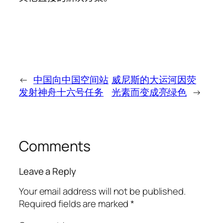
←
中国向中国空间站
威尼斯的大运河因荧
发射神舟十六号任务
光素而变成亮绿色
→
Comments
Leave a Reply
Your email address will not be published.
Required fields are marked
*