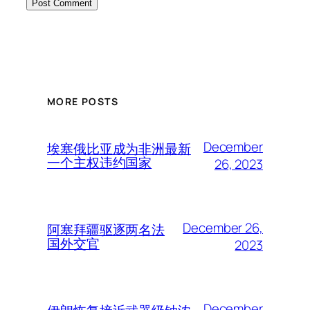
MORE POSTS
December
埃塞俄比亚成为非洲最新
一个主权违约国家
26, 2023
December 26,
阿塞拜疆驱逐两名法
国外交官
2023
December