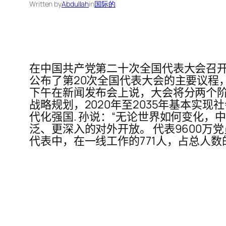
Written by
Abdullah
in
国际的
在中国共产党第二十次全国代表大会召开
公布了第20次全国代表大会的主要议程
下午在新闻发布会上说，大会将分两个阶
战略规划，2020年至2035年基本实
代化强国. 孙说：“无论世界如何变化
泛、更深入的对外开放。 代表9600万
代表中，在一线工作的771人，占总人数的