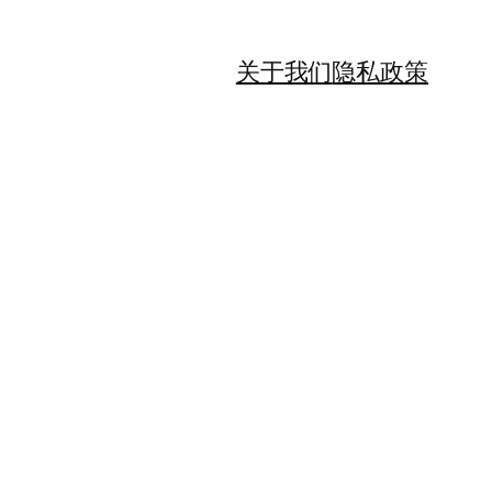
关于我们
隐私政策