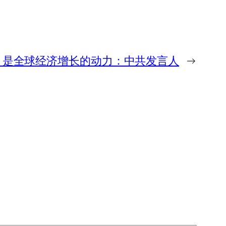
，是全球经济增长的动力：中共发言人
→