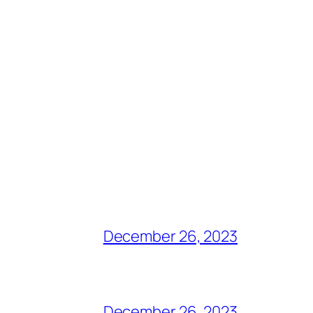
December 26, 2023
December 26, 2023