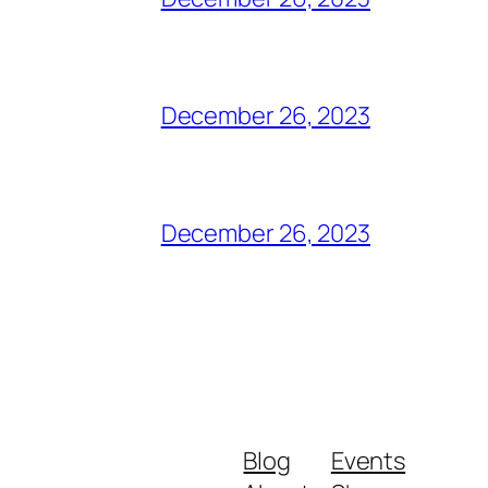
December 26, 2023
December 26, 2023
Blog
Events