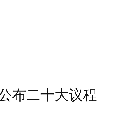
公布二十大议程