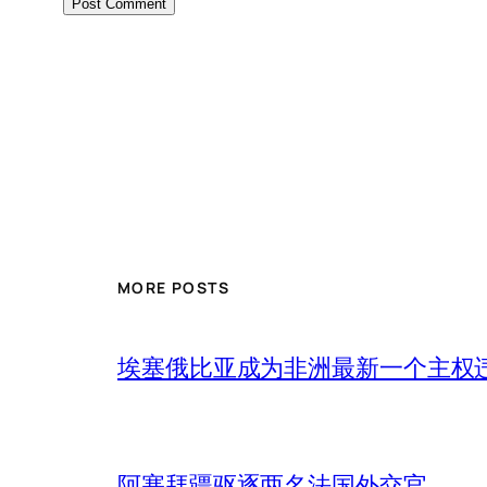
MORE POSTS
埃塞俄比亚成为非洲最新一个主权
阿塞拜疆驱逐两名法国外交官