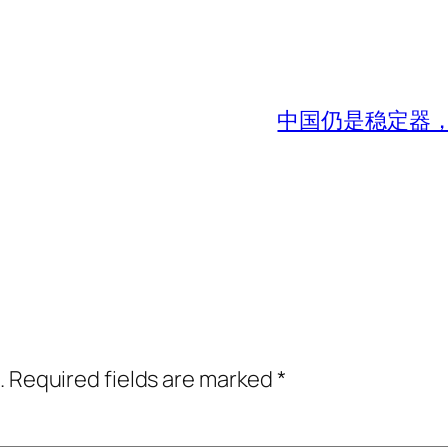
中国仍是稳定器
.
Required fields are marked
*