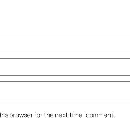
his browser for the next time I comment.