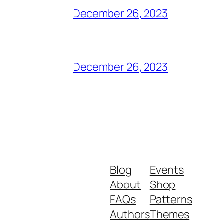
December 26, 2023
December 26, 2023
Blog
Events
About
Shop
FAQs
Patterns
Authors
Themes