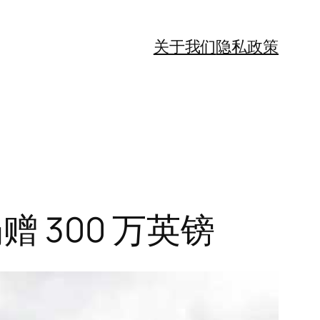
关于我们
隐私政策
 300 万英镑