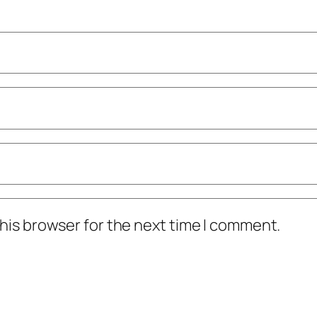
his browser for the next time I comment.