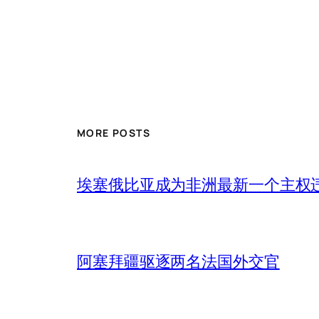
MORE POSTS
埃塞俄比亚成为非洲最新一个主权
阿塞拜疆驱逐两名法国外交官