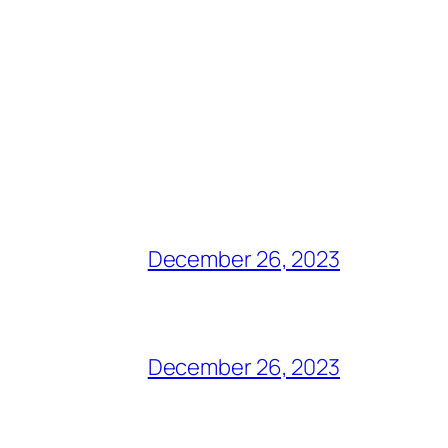
December 26, 2023
December 26, 2023