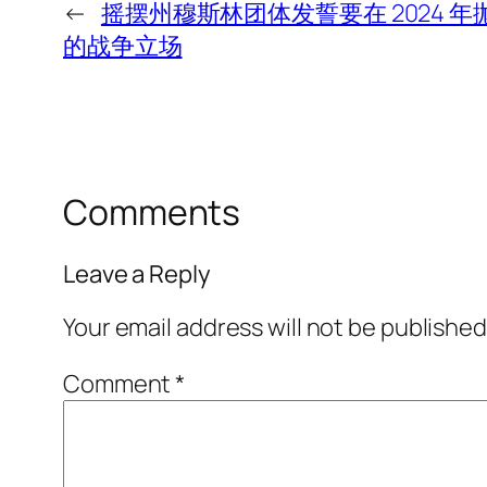
←
摇摆州穆斯林团体发誓要在 2024 
的战争立场
Comments
Leave a Reply
Your email address will not be published
Comment
*