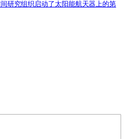
：印度空间研究组织启动了太阳能航天器上的第