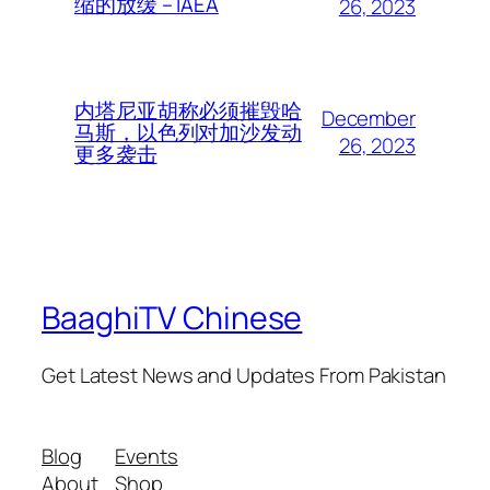
缩的放缓 – IAEA
26, 2023
内塔尼亚胡称必须摧毁哈
December
马斯，以色列对加沙发动
26, 2023
更多袭击
BaaghiTV Chinese
Get Latest News and Updates From Pakistan
Blog
Events
About
Shop