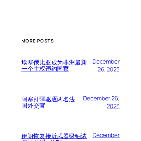
MORE POSTS
December
埃塞俄比亚成为非洲最新
一个主权违约国家
26, 2023
December 26,
阿塞拜疆驱逐两名法
国外交官
2023
December
伊朗恢复接近武器级铀浓