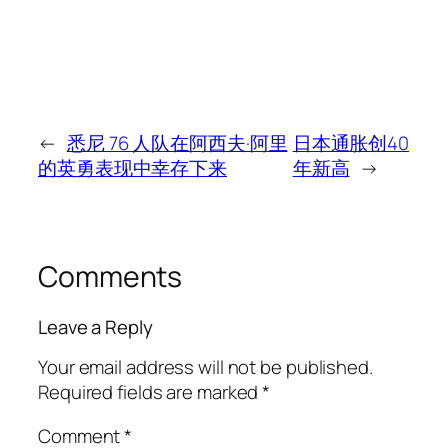
←
悉尼 76 人队在阿西夫·阿里
日本通胀创40
的英勇表现中幸存下来
年新高
→
Comments
Leave a Reply
Your email address will not be published.
Required fields are marked
*
Comment
*