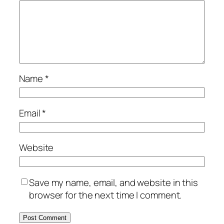
Name
*
Email
*
Website
Save my name, email, and website in this
browser for the next time I comment.