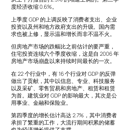
度经济收缩 0.6%。
上季度 GDP 的上调反映了消费者支出、企业
投资以及州和地方政府支出的升级。国内需
求也被上修，显示温和增长而非不温不火。
但房地产市场的跌幅比之前估计的要严重，
住宅投资连续六个季度收缩，这是自 2006 年
房地产市场崩盘以来持续时间最长的一次。
在 22 个行业中，有 16 个行业对 GDP 的反弹
做出了贡献，其中以信息、专业、科技服务
以及采矿、零售贸易和房地产、租赁和租赁
为首。建筑业对 GDP 的影响最大，其次是公
用事业、金融和保险业。
第四季度的增长估计高达 2.7%，其中消费者
承担了繁重的工作，大流行期间积累的储蓄
也为经济增长提供了支撑。