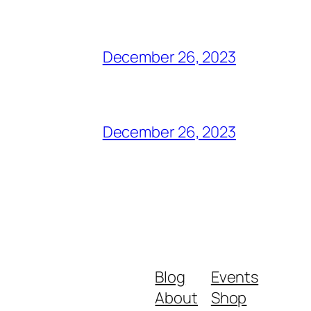
December 26, 2023
December 26, 2023
Blog
Events
About
Shop