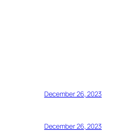
December 26, 2023
December 26, 2023