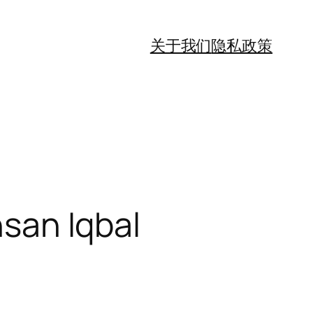
关于我们
隐私政策
 Iqbal