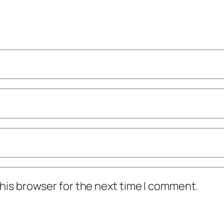
his browser for the next time I comment.