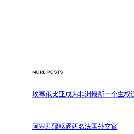
MORE POSTS
埃塞俄比亚成为非洲最新一个主权
阿塞拜疆驱逐两名法国外交官