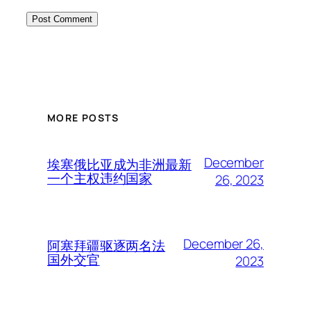
MORE POSTS
December
埃塞俄比亚成为非洲最新
一个主权违约国家
26, 2023
December 26,
阿塞拜疆驱逐两名法
国外交官
2023