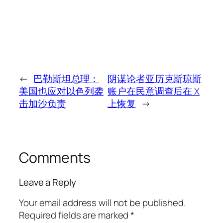
←
巴勒斯坦总理：
阴谋论者亚历克斯琼斯
美国也应对以色列袭
账户在民意调查后在 X
击加沙负责
上恢复
→
Comments
Leave a Reply
Your email address will not be published.
Required fields are marked
*