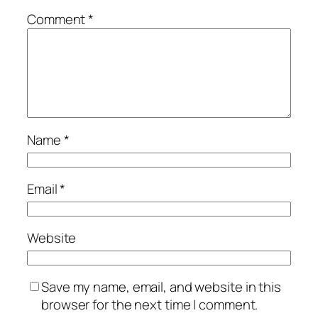
Comment
*
Name
*
Email
*
Website
Save my name, email, and website in this
browser for the next time I comment.