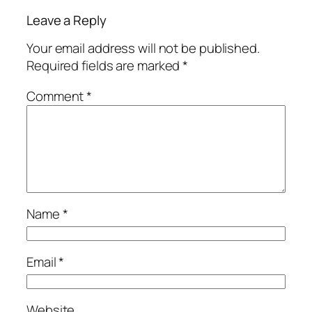
Leave a Reply
Your email address will not be published.
Required fields are marked
*
Comment
*
Name
*
Email
*
Website