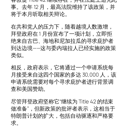
事。去年 12 月，最高法院维持了该政策，并
将于本月听取相关辩论。
在共和党人的压力下，随着越境人数激增，
拜登政府在 1 月份宣布了一项计划，立即拒
绝来自古巴、海地和尼加拉瓜的寻求庇护者
到达边境——这与委内瑞拉人已经实施的政策
类似。
相反，政府表示，它将通过一个申请系统每
月接受来自这四个国家的多达 30,000 人，该
申请系统需要对每个寻求庇护者进行背景调
查和美国赞助。
尽管拜登政府坚称它“继续为 Title 42 的结束
做准备”，但新政策的批评者表示，这相当于
特朗普计划的扩大，包括自动驱逐和严格要
求。