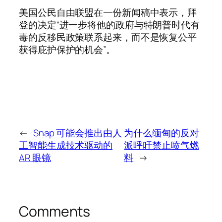
美国公民自由联盟在一份新闻稿中表示，拜
登的决定“进一步将他的政府与特朗普时代有
毒的反移民政策联系起来，而不是恢复公平
获得庇护保护的机会”。
←
Snap 可能会推出由人
为什么缅甸的反对
工智能生成技术驱动的
派呼吁禁止喷气燃
AR 眼镜
料
→
Comments