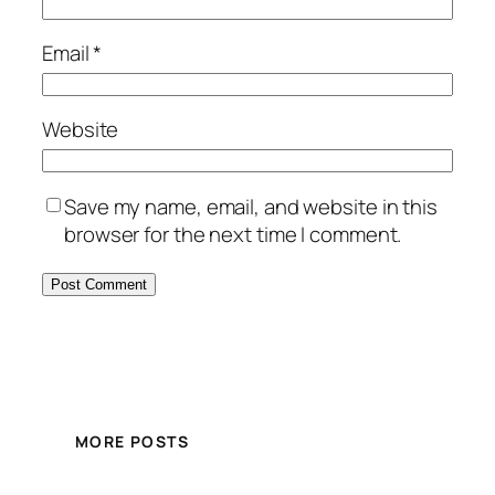
Email
*
Website
Save my name, email, and website in this
browser for the next time I comment.
MORE POSTS