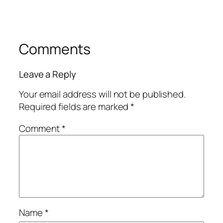
Comments
Leave a Reply
Your email address will not be published.
Required fields are marked
*
Comment
*
Name
*