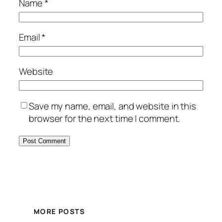
Name
*
Email
*
Website
Save my name, email, and website in this
browser for the next time I comment.
MORE POSTS