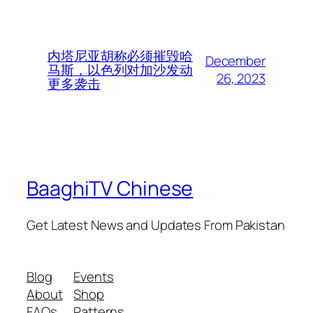
内塔尼亚胡称必须摧毁哈
December
马斯，以色列对加沙发动
26, 2023
更多袭击
BaaghiTV Chinese
Get Latest News and Updates From Pakistan
Blog
Events
About
Shop
FAQs
Patterns