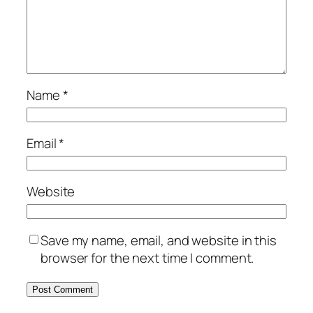
Name
*
Email
*
Website
Save my name, email, and website in this
browser for the next time I comment.