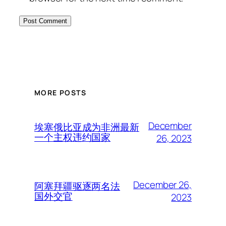
MORE POSTS
December
埃塞俄比亚成为非洲最新
一个主权违约国家
26, 2023
December 26,
阿塞拜疆驱逐两名法
国外交官
2023