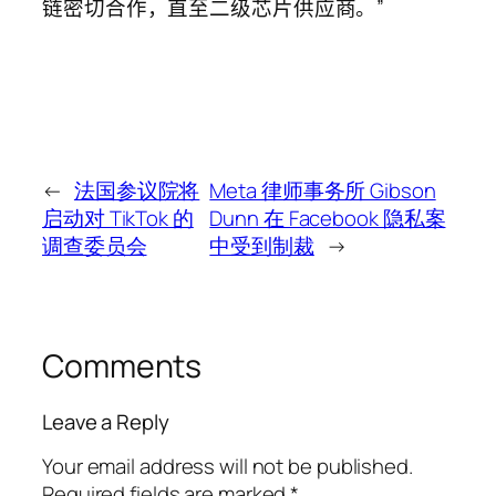
链密切合作，直至二级芯片供应商。”
←
法国参议院将
Meta 律师事务所 Gibson
启动对 TikTok 的
Dunn 在 Facebook 隐私案
调查委员会
中受到制裁
→
Comments
Leave a Reply
Your email address will not be published.
Required fields are marked
*