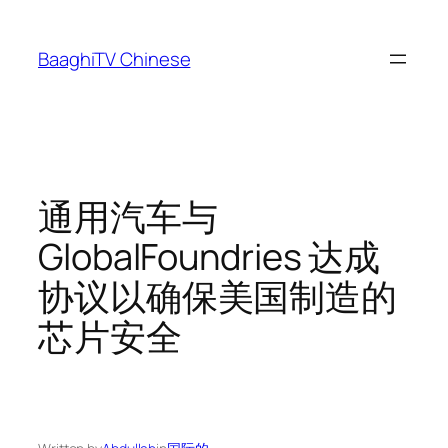
Skip
to
BaaghiTV Chinese
content
通用汽车与
GlobalFoundries 达成
协议以确保美国制造的
芯片安全