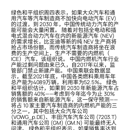
绿色和平组织周四表示，如果大众汽车和通
用汽车等汽车制造商不加快向电动汽车 (EV)
的过渡，到 2030 年，中国传统动力汽车的产
能可能会大量闲置。 随着对包括全电动和插
电式混合动力汽车在内的新能源汽车 (NEV)
的需求增长，比亚迪等新的纯 NEV 生产商将
抢占市场份额，而传统汽车制造商将坐在浪
费的生产空间上，生产不需要的内燃机（
ICE）汽车，该组织说。 中国内燃机汽车行业
产能过剩问题由来已久，自2017年以来，监
管部门禁止新建产能。 中国乘联会数据显
示，截至2021年底，中国各类燃料乘用车年
总产能为4089万辆，利用率为52.5%。 绿色
和平组织估计，如果到 2030 年新能源汽车占
销售额的 40%——考虑到今年迄今为止 30%
的销售额来自新能源汽车，这一保守预测——
将占 10 家主要汽车制造商的内燃机产能的三
分之一，其中包括大众汽车公司
(VOWG_p.DE)、丰田汽车汽车公司 (7203.T)
和通用汽车公司 (GM) (GM.N) 可能最终无人
问津。 绿色和平组织表示，如果销售率达到