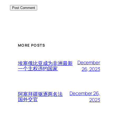
MORE POSTS
December
埃塞俄比亚成为非洲最新
一个主权违约国家
26, 2023
December 26,
阿塞拜疆驱逐两名法
国外交官
2023