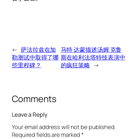
←
萨法拉兹在加
马特·达蒙描述汤姆·克鲁
勒测试中取得了哪
斯在哈利法塔特技表演中
些里程碑？
的疯狂策略
→
Comments
Leave a Reply
Your email address will not be published.
Required fields are marked
*