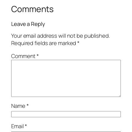
Comments
Leave a Reply
Your email address will not be published.
Required fields are marked
*
Comment
*
Name
*
Email
*